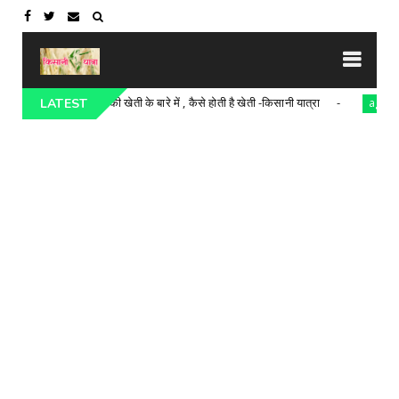
टमाटर की खेती के बारे में , कैसे होती है खेती -किसानी यात्रा
agriculture
LATEST
agricu