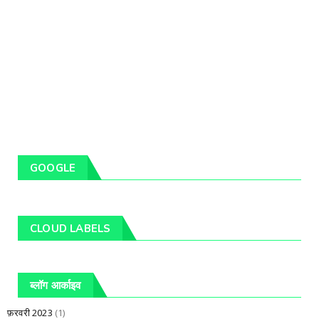
GOOGLE
CLOUD LABELS
ब्लॉग आर्काइव
फ़रवरी 2023
(1)