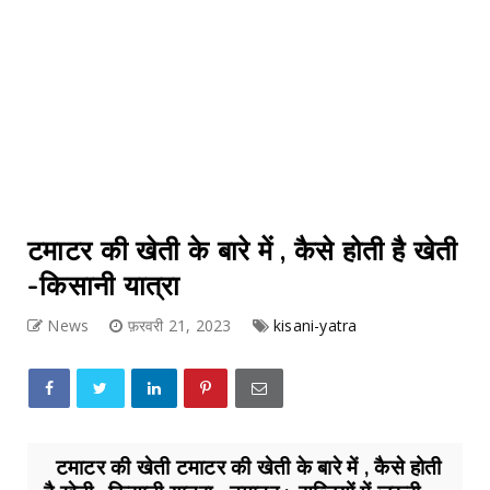
टमाटर की खेती के बारे में , कैसे होती है खेती
-किसानी यात्रा
News
फ़रवरी 21, 2023
kisani-yatra
टमाटर की खेती टमाटर की खेती के बारे में , कैसे होती