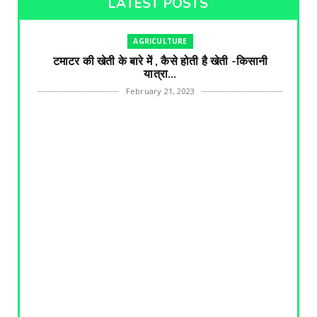
LATEST POSTS
AGRICULTURE
टमाटर की खेती के बारे में , कैसे होती है खेती -किसानी
यात्रा...
February 21, 2023