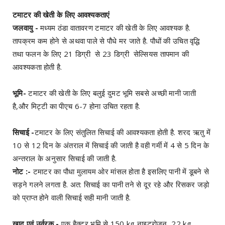
टमाटर की खेती के लिए आवश्यकताएं
जलवायु -
मध्यम ठंडा वातावरण टमाटर की खेती के लिए आवश्यक है.
तापक्रम कम होने से अथवा पाले से पौधे मर जाते है. पौधों की उचित वृद्धि
तथा फलन के लिए 21 डिग्री से 23 डिग्री सेल्सियस तापमान की
आवश्यकता होती है.
भूमि-
टमाटर की खेती के लिए बलुई दुमट भूमि सबसे अच्छी मानी जाती
है,और मिट्टी का पीएच 6-7 होना उचित रहता है.
सिचाई -
टमाटर के लिए संतुलित सिचाई की आवश्यकता होती है. शरद ऋतु में
10 से 12 दिन के अंतराल में सिचाई की जाती है वही गर्मी में 4 से 5 दिन के
अन्तराल के अनुसार सिचाई की जाती है.
नोट :-
टमाटर का पौधा मुलायम ओर मांसल होता है इसलिए पानी में डूबने से
सड़ने गलने लगता है. अत: सिचाई का पानी तने से दूर रहे और रिसकर जड़ो
को प्राप्त होने वाली सिचाई सही मानी जाती है.
खाद एवं उर्वरक -
एक हैक्टर भूमि से 150 kg नाइट्रोजन, 22 kg