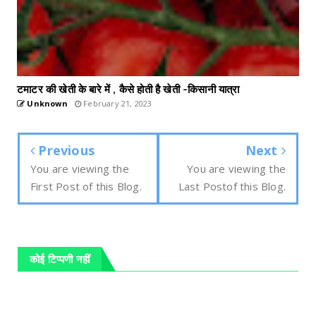
टमाटर की खेती के बारे में , कैसे होती है खेती -किसानी यात्रा
Unknown
February 21, 2023
Previous
Next
You are viewing the
You are viewing the
First Post of this Blog.
Last Postof this Blog.
कोई टिप्पणी नहीं