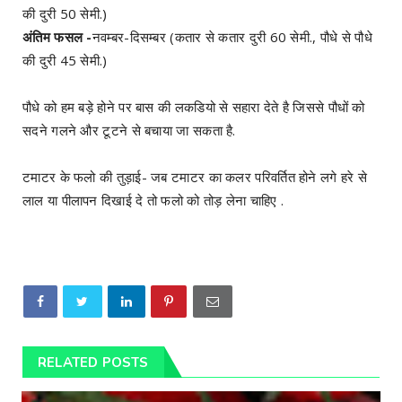
की दुरी 50 सेमी.)
अंतिम फसल -
नवम्बर-दिसम्बर (कतार से कतार दुरी 60 सेमी., पौधे से पौधे
की दुरी 45 सेमी.)
पौधे को हम बड़े होने पर बास की लकडियो से सहारा देते है जिससे पौधों को
सदने गलने और टूटने से बचाया जा सकता है.
टमाटर के फलो की तुड़ाई- जब टमाटर का कलर परिवर्तित होने लगे हरे से
लाल या पीलापन दिखाई दे तो फलो को तोड़ लेना चाहिए .
RELATED POSTS