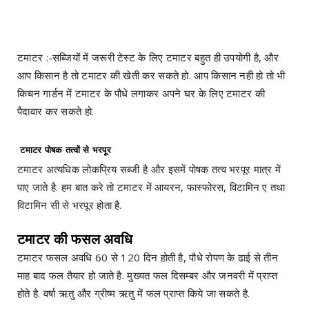
टमाटर :-सब्जियों में जरूरी टेस्ट के लिए टमाटर बहुत ही उपयोगी है, और
आप किसान है तो टमाटर की खेती कर सकते हो. आप किसान नही हो तो भी
किचन गार्डन में टमाटर के पौधे लगाकर अपने घर के लिए टमाटर की
पैदावार कर सकते हो.
टमाटर पोषक तत्वों से भरपूर
टमाटर अत्यधिक लोकप्रिय सब्जी है और इसमें पोषक तत्व भरपूर मात्र में
पाए जाते है. हम बात करे तो टमाटर में आयरन, फास्फोरस, विटामिन ए तथा
विटामिन सी से भरपूर होता है.
टमाटर की फसल अवधि
टमाटर फसल अवधि 60 से 120 दिन होती है, पौधे रोपण के ढाई से तीन
माह बाद फल तैयार हो जाते है. मुख्यत फल दिसम्बर और जनवरी में प्राप्त
होते है. वर्षा ऋतु और ग्रीष्म ऋतु में फल प्राप्त किये जा सकते है.